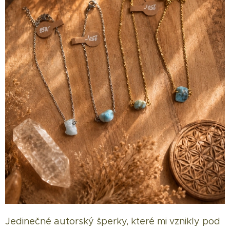
Jedinečné autorský šperky, které mi vznikly pod