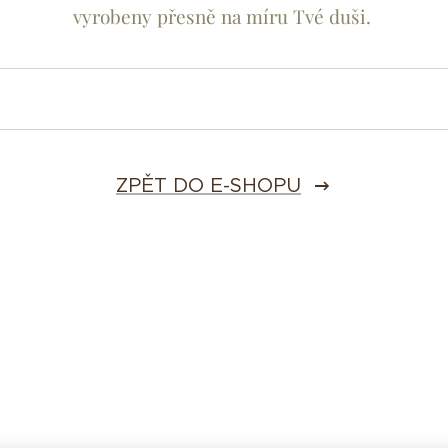
vyrobeny přesně na míru Tvé duši.
ZPĚT DO E-SHOPU